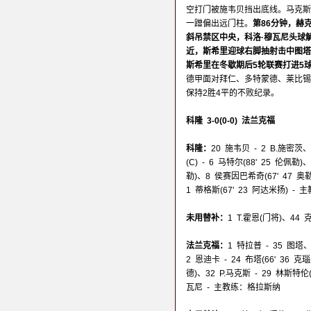
空打门被施韦贝挡出底线。马克斯
一蹭偏出远门柱。
第86分钟，赫
斜吊禁区中央，科洛·穆瓦尼头球
近，斯希里迎球右脚抽射击中图塔
斯希里在冬歇期后5轮联赛打进5
德甲面对拜仁、多特蒙德、莱比锡
保持2胜4平的不败纪录。
科隆 3-0(0-0) 法兰克福
科隆：
20 施韦贝 - 2 B.施密
(C) - 6 马特尔(88' 25 伦佩勒)
勒)、8 侯赛因巴希奇(67' 47 奥勒森
1 蒂格斯(67' 23 阿达米扬) -
未用替补：
1 T.霍恩(门将)、44
法兰克福：
1 特拉普 - 35 图塔、
2 恩迪卡 - 24 布塔(66' 36 克
德)、32 P.马克斯 - 29 林斯特伦(
瓦尼 - 主教练：格拉斯纳