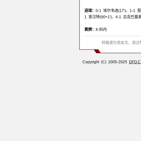
进球：
0-1 埃尔韦迪(17')、1-1 恩
1 舍汉特(90+1')、4-1 吕克巴基奥(
黄牌：
K.科内
转载或引用本文，请注明
Copyright (C) 2005-2025
DFO.