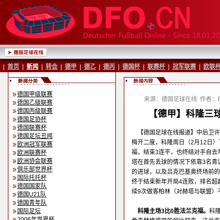
|
首页
|
新闻
|
转会
|
德甲
|
德乙
|
德丙
|
德国杯
|
联赛杯
|
冠军联赛
|
欧联
德国甲级联赛
来源：德国足球在线
作者：Ba
德国乙级联赛
德国丙级联赛
【德甲】科隆三球
德国足协杯
德国联赛杯
【德国足球在线报道】中后卫许
德国足坛丑闻
梅开二度，科隆周日（2月12日）
欧洲冠军联赛
福，结束3连平，也终结对手自去
欧洲联赛杯
欧洲协会联赛
塔在首先丢球的情况下依靠3名青
俱乐部世界杯
的进球，以及吕克巴基奥终场前的
国际托托杯
终于结束新年开局4连败，排名超
德国国家队
续9次做客柏林（对赫塔与联盟）
德国U21队
德国青年队
国际足坛
科隆主场3比0胜法兰克福。
科
2006年世界杯