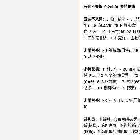
云达不来梅 0-2(0-0) 多特蒙德
云达不来梅：
1 帕夫伦卡 - 5 
(C) - 8 魏泽(79' 20 R.施密德
东尼·容 - 10 比当古(46' 22 N.
1 菲尔克鲁格、7 杜克施 - 主教
未用替补：
30 策特勒(门将)、1
9 基亚罗迪亚
多特蒙德：
1 科贝尔 - 26 吕尔松
特贝克、13 拉斐尔·格雷罗 - 23
(C)(66' 6 S.厄兹詹) - 7 雷纳(
胡德) - 18 穆科科(29' 9 阿莱
未用替补：
33 亚历山大·迈尔(门
伦
裁判员：
主裁判：布吕希(慕尼黑)
普(措森)，第四官员：奥斯默斯(
(旺根)，视频助理裁判助理：埃默