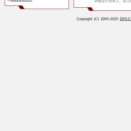
转载或引用本文，请注明
Copyright (C) 2005-2025
DFO.