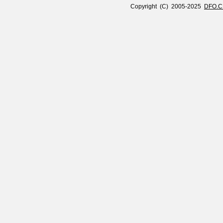
Copyright (C) 2005-2025
DFO.