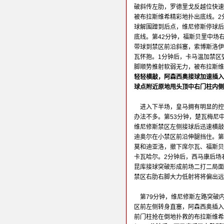
破斜传左肋，罗德里戈反越位快速
被布拉斯维希精彩地扑出底线。2
球解围蹭到后点，维尼修斯停球后
底线。第42分钟，福斯贝里中场
带球到禁区前沿斜塞，索博斯洛伊
瓦怀抱。1分钟后，卡马温加禁区
脚顺势推射软弱无力，被布拉斯维
轻轻横敲，阿森西奥接球加速插入
球点附近原地甩头顶中右门柱内侧
进入下半场，皇马拥有明显的控
办法不多。第53分钟，楚瓦梅尼
维尼修斯禁区左侧接球后迅速横敲
迪奥尔在小禁区前沿伸腿挡住。第
莫和迪亚洛，撤下席尔瓦、福斯贝
卡瓦哈尔。2分钟后，西马康后场
昆库接球突破形成前场二打二局面
禁区右肋右脚大力低射将将偏出远
第79分钟，维尼修斯左路突破
区前左侧转身直塞，阿森西奥插入
前门柱抢在倒地扑救的布拉斯维希