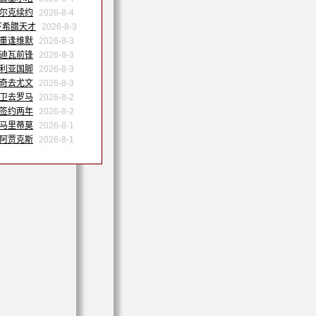
沙尔克续约
2026-8-4
下希腊天才
2026-8-3
姆重逢维默
2026-8-3
特迪瓦前锋
2026-8-3
日利亚国脚
2026-8-3
维奇去尤文
2026-8-3
中卫去罗马
2026-8-2
内签约两年
2026-8-2
会马里蒂莫
2026-8-1
会阿贾克斯
2026-8-1