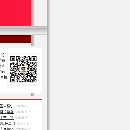
开设
足球
谈等
uss
或直接
森签米格尔
2026-8-6
斯特拉斯堡
2026-8-6
联手布兰特
2026-8-4
归担任二门
2026-8-4
季去塞尔塔
2026-8-4