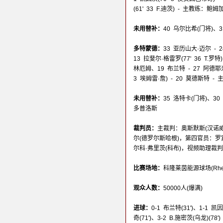
(61' 33 F.迪茨) - 主教练：鲍姆
未用替补：
40 乌尔比希(门将)、3
多特蒙德：
33 亚历山大·迈尔 -
13 拉斐尔·格雷罗(77' 36 T.罗特) 
林厄姆、19 布兰特 - 27 阿德耶米(6
3 埃姆雷·詹) - 20 莫德斯特 
未用替补：
35 洛特卡(门将)、30
多普洛斯
裁判员：
主裁判：奥斯默斯(汉诺威
尔(德罗尔斯哈根)，第四官员：罗
尔科·弗里茨(科布)，视频助理裁判
比赛场地：
科隆莱茵能源球场(Rhein-En
观众人数：
50000人(爆满)
进球：
0-1 布兰特(31')、1-1 凯因
奇(71')、3-2 B.施密茨(乌龙)(78')