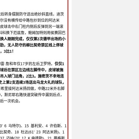
球后转身摆脱防守送出绝妙斜直线，迪茨
尔没有横传给中路包抄到位的阿达米
皮球击中右门柱内侧后反弹到另一端滚
科科换下厄兹詹，鲍姆加特则用侯赛因巴
换人刚刚完成，仅仅第2次德甲出场的小
肋，无人防守的柳比契奇禁区线上停球
，3比1！
雷·詹和年仅17岁的左后卫罗特。
仅仅1
球后在禁区左边线左脚传中，皮球被施
吊入球门远角，2比3。施密茨不幸地连
史上第2支连续3场送出乌龙大礼的球队，
斯希里接阿达米扬回做，中路22米外右脚
钟，默尼耶右路快速突破传中漏到后点，
后一次机会。
(83' 6 马特尔)、15 基利安、4 许伯斯、1
 柳比契奇、18 杜达(61' 23 阿达米扬)、1
37 迈纳(70' 17 K.申德勒)、21 蒂格斯