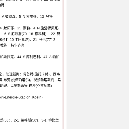
加特
 M.彼得森、5 N.索尔多、13 乌特
 24 默尼耶、25 聚勒、4 N.施洛特贝克、
- 6 S.厄兹詹(70' 18 穆科科) - 22 贝
1' 10 T.阿扎尔)、21 马伦(77' 2
- 主教练：特尔齐奇
 帕斯拉克、44 S.库利巴利、47 A.帕帕
)，助理裁判：肯普特(施托卡赫)、西韦
宾·布劳恩(伍珀塔尔)，视频助理裁判：马
助理：克里斯蒂安·迪茨(克罗纳赫)
ergie-Stadion, Koeln)
茨(53')、2-1 蒂格斯(56')、3-1 柳比契