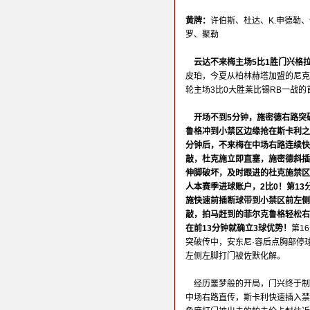
黄牌：
许伯斯、杜达、K.申德勒、
罗、聚勒
云达不来梅主场5比1胜门兴格
皮珀，今夏从柏林赫塔加盟的尼克
轮主场3比0大胜莱比锡RB一战的
开场不到5分钟，施密德右路突
鲁格冲到小禁区边缘抢在斯卡利之
分钟后，不来梅在中场右路连续快
敲，杜克施立即直塞，施密德斜插
伸脚破坏，及时跟进的杜克施禁区
人本赛季进球账户，2比0！第13
施快速前插断球带到小禁区前左侧
敲，拍马赶到的菲尔克鲁格轻松右
在前13分钟就确立3球优势！
第1
突破传中，安东尼·容后点胸部停
左侧左脚打门被佐默化解。
经历噩梦般的开局，门兴终于制
中场右路直传，斯卡利快速插入禁