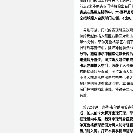
角度打门被出击的帕夫伦卡封住近
前点8米外甩头攻门将将偏出右门
克施左路用左脚传中，本·塞拜尼
空把球踢入自家球门左侧，4比0
易边再战，门兴的表现明显改观
拉姆反越位插入禁区右肋面对出击
第59分钟，菲尔克鲁格禁区右侧
得球后再度传中，魏泽冲抢前点6
分钟，施廷德尔中圈接佐默长传后
迅速转身直传，图拉姆反越位形成
卡后左脚推入空门，收获个人今季
右肋接球转身直塞，图拉姆插入禁
小禁区前沿抢在出击的帕夫伦卡之
禁区左侧底线处拿球回做，本·塞
后门柱把球挡出底线。慢镜头显示
有效。
第72分钟，奥勒·韦尔纳用伯
成，帕夫伦卡大脚开出球门球，菲
把球蹭向中路，魏泽拿球转身摆脱
尔克鲁格停球后面对两人防守轻轻
势扫射入网，打开本赛季德甲进球