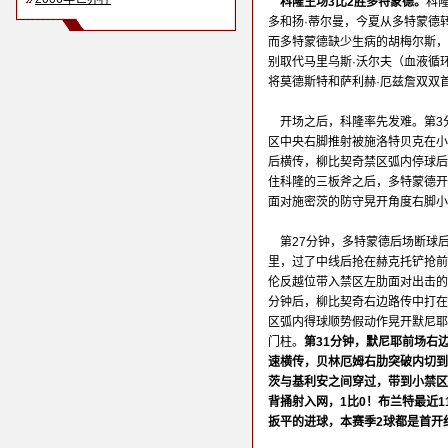
科隆主场3比2胜多特蒙德。
科
多和扬·蒂尔曼，今夏从多特蒙德
而多特蒙德缺少生病的胡梅尔斯，
别取代马里乌斯·沃尔夫（血液循
将莫德斯特和萨利赫·厄兹詹双双
开场之后，科隆率先发难。第3
区中央右脚推射被施洛特贝克在小
后横传，柳比契奇禁区弧内停球后
住科隆的三板斧之后，多特蒙德开
面对施密茨的防守晃开角度右脚
第27分钟，多特蒙德后场断球
里，过了中线后抢在赫克托铲抢前
伦反越位带入禁区左肋面对出击的
分钟后，柳比契奇右边路传中打在
区弧内得球顺势假动作晃开默尼耶
门柱。
第31分钟，默尼耶前场右
速横传，贝林厄姆右肋突破内切到
茨与基利安之间穿过，带到小禁区
背捅射入网，1比0！布兰特最近1
扳平的进球，本赛季2球都是首开