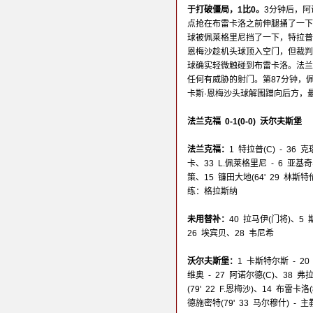
于打破僵局，1比0。
3分钟后，
点抢在布雷卡洛之前伸腿捅了一下
球被佩莱格里尼挡了一下，特拉普
恩梅沙趁机头球顶入空门，但裁判
球确实轻微触碰到布雷卡洛。法兰
任何有威胁的射门。第87分钟，
卡斯·恩梅沙头球解围蹭向后方，
法兰克福 0-1(0-0) 沃尔夫斯堡
法兰克福：
1 特拉普(C) - 36 
卡、33 L.佩莱格里尼 - 6 亚基奇
策、15 镰田大地(64' 29 林斯特伦)
练：格拉斯纳
未用替补：
40 拉马伊(门将)、5
26 埃宾贝、28 韦尼希
沃尔夫斯堡：
1 卡斯特尔斯 - 2
维奥 - 27 阿诺尔德(C)、38 弗拉
(79' 22 F.恩梅沙)、14 布雷卡洛
德施密特(79' 33 马尔穆什) - 