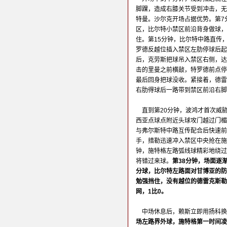
脚踝，造成右膝关节受到冲击，无
特曼。沙尔克开场占据优势。第7
区，比尔特小禁区前沿背身做球，
住。第15分钟，比尔特中路直传
罗德反越位插入禁区左肋停球后起
后，克劳斯把球吊入禁区右侧，达
击的里曼之前横敲，特罗德前点停
最后回身把球没收。紧接着，德雷
右肋得球后一路带到禁区前沿右脚
直到第20分钟，波鸿才首次威
西亚点球点附近头球攻门越过门楣
与弗尔斯特中路互传配合后快速前
手，措勒迅速冲入禁区中央抢在施
钟，施特格左路弧线球精彩地绕过
将错过来球。
第38分钟，场面逐
分球，比尔特左路面对甘博亚的防
勉强挡住，没有越位的德雷克斯勒
网，1比0。
中场休息后，赖斯立即用扬科换
场左路界外球，施特格第一时间凌