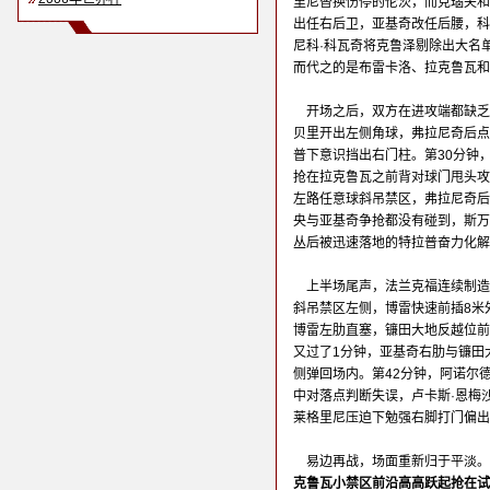
里尼替换伤停的伦茨，而克瑙夫和
出任右后卫，亚基奇改任后腰，科
尼科·科瓦奇将克鲁泽剔除出大名
而代之的是布雷卡洛、拉克鲁瓦和
开场之后，双方在进攻端都缺乏
贝里开出左侧角球，弗拉尼奇后点
普下意识挡出右门柱。第30分钟
抢在拉克鲁瓦之前背对球门甩头攻
左路任意球斜吊禁区，弗拉尼奇后
央与亚基奇争抢都没有碰到，斯万
丛后被迅速落地的特拉普奋力化解
上半场尾声，法兰克福连续制造
斜吊禁区左侧，博雷快速前插8米
博雷左肋直塞，镰田大地反越位前
又过了1分钟，亚基奇右肋与镰田
侧弹回场内。第42分钟，阿诺尔
中对落点判断失误，卢卡斯·恩梅
莱格里尼压迫下勉强右脚打门偏出
易边再战，场面重新归于平淡。
克鲁瓦小禁区前沿高高跃起抢在试