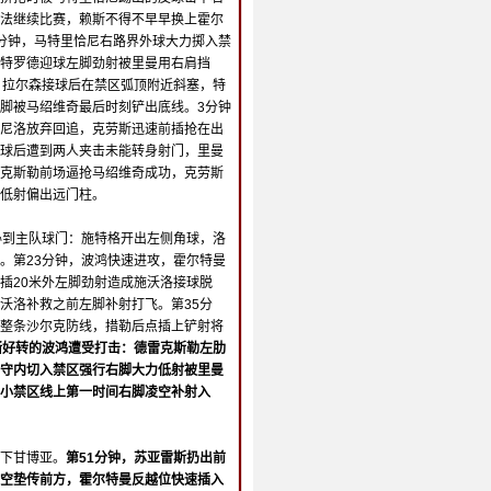
法继续比赛，赖斯不得不早早换上霍尔
分钟，马特里恰尼右路界外球大力掷入禁
特罗德迎球左脚劲射被里曼用右肩挡
，拉尔森接球后在禁区弧顶附近斜塞，特
脚被马绍维奇最后时刻铲出底线。3分钟
尼洛放弃回追，克劳斯迅速前插抢在出
球后遭到两人夹击未能转身射门，里曼
克斯勒前场逼抢马绍维奇成功，克劳斯
低射偏出远门柱。
胁到主队球门：施特格开出左侧角球，洛
。第23分钟，波鸿快速进攻，霍尔特曼
插20米外左脚劲射造成施沃洛接球脱
沃洛补救之前左脚补射打飞。第35分
整条沙尔克防线，措勒后点插上铲射将
渐好转的波鸿遭受打击：德雷克斯勒左肋
守内切入禁区强行右脚大力低射被里曼
小禁区线上第一时间右脚凌空补射入
下甘博亚。
第51分钟，苏亚雷斯扔出前
空垫传前方，霍尔特曼反越位快速插入