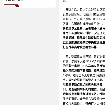
复出。
开球之后，莱比锡立即沿右路策
瓦前点接球后小角度打门被唐纳鲁
瓦越位在先。第6分钟，席尔瓦右
区线内右脚低射被唐纳鲁马扑住。
传被席尔瓦抢断，后者左路下底传
身甩头冲顶破网，1比0。又过了
头球后蹭，恩昆库中路反越位即将
瓦迅速跟进直插禁区中央被达尼洛
打左路半高球被唐纳鲁马扑出。
莱比锡继续围攻巴黎。第17分
右侧，恩昆库反越位12米外右脚
的巴黎一击即中：内马尔左肋接迪
插入禁区左侧下底横敲，拍马赶到
5分钟，迪马里亚无球状态下故意
手，裁判吹罚并黄牌警告亚当斯。
尔基尼奥斯点球点附近头球摆渡，
门，助理裁判举旗判罚越位。但经
裁判埃克贝里改判进球有效，2比
亚迅速直传，姆巴佩右肋反越位一
古拉奇托出横梁，错失扩大比分的