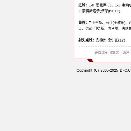
进球：
1-0 恩昆库(8')、1-1 韦纳
2 索博斯洛伊(点球)(90+2')
黄牌：
T.亚当斯、马什(主教练)、
贝、努诺·门德斯、内马尔、唐纳
射失点球：
安德烈·席尔瓦(12')
转载或引用本文，请注明
Copyright (C) 2005-2025
DFO.