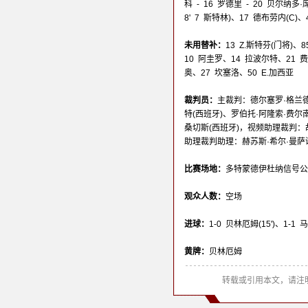
科 - 16 罗德里 - 20 贝尔纳多
8' 7 斯特林)、17 德布劳内(C)
未用替补：
13 Z.斯特芬(门将)、
10 阿圭罗、14 拉波尔特、21 
奥、27 坎塞洛、50 E.加西亚
裁判员：
主裁判：德尔塞罗·格兰德
特(西班牙)、罗伯托·阿隆索·费尔
桑切斯(西班牙)，视频助理裁判：
助理裁判助理：赫苏斯·希尔·曼萨诺
比赛场地：
多特蒙德伊杜纳信号公园(Sign
观众人数：
空场
进球：
1-0 贝林厄姆(15')、1-1 马
黄牌：
贝林厄姆
转载或引用本文，请注明