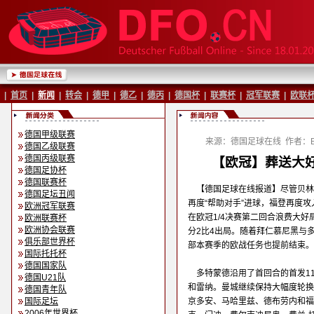
|
首页
|
新闻
|
转会
|
德甲
|
德乙
|
德丙
|
德国杯
|
联赛杯
|
冠军联赛
|
欧联
德国甲级联赛
来源：德国足球在线
作者：Ba
德国乙级联赛
德国丙级联赛
【欧冠】葬送大好
德国足协杯
德国联赛杯
【德国足球在线报道】尽管贝林
德国足坛丑闻
再度“帮助对手”进球，福登再度攻
欧洲冠军联赛
在欧冠1/4决赛第二回合浪费大好
欧洲联赛杯
欧洲协会联赛
分2比4出局。随着拜仁慕尼黑与多
俱乐部世界杯
部本赛季的欧战任务也提前结束。
国际托托杯
德国国家队
多特蒙德沿用了首回合的首发1
德国U21队
和雷纳。曼城继续保持大幅度轮换
德国青年队
国际足坛
京多安、马哈里兹、德布劳内和福
2006年世界杯