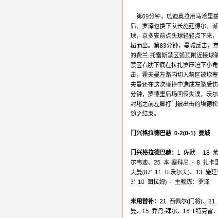
第69分钟，瓜迪奥拉用马哈里
后，罗泽也换下队长施廷德尔，派
球，京多安前点头球轻轻点下来，
楣而出。第83分钟，曼城反击，
的费兰·托雷斯禁区弧顶附近接球
禁区右肋下底在拉扎罗压迫下小角
击，霍夫曼左路内切入禁区被坎塞
夫曼还在这次碰撞中造成左膝受伤
分钟，罗德里后场回传失误，沃尔
封堵之前左脚打门被出击的埃德松
随之结束。
门兴格拉德巴赫 0-2(0-1) 曼城
门兴格拉德巴赫：
1 佐默 - 18 
尔韦迪、25 本·塞拜尼 - 8 扎卡里
夫曼(87' 11 H.沃尔夫)、13 施廷
3' 10 图拉姆) - 主教练：罗泽
未用替补：
21 西佩尔(门将)、31
曼、15 乔丹·拜尔、16 I.特劳雷