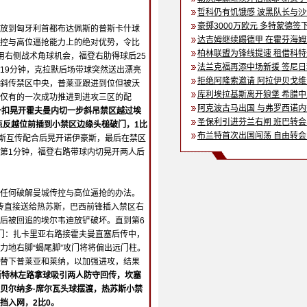
哲科仍有饥饿感 波黑队长与
豪掷3000万欧元 多特蒙德签
放到匈牙利首都布达佩斯的普斯卡什球
达吉姆继续踢德甲 在霍芬海
控与高位逼抢能力上的绝对优势，令比
柏林联盟为锋线提速 租借科
用右侧战术角球机会，福登右肋得球后25
法兰克福再添中场新援 签尼
19分钟，克拉默后场带球突然送出漂亮
拒绝阿隆索邀请 阿拉伊贝戈
斜传禁区中央，普莱亚跟进到位但被沃
库利埃拉基斯离开狼堡 希腊
仅有的一次成功推进到进攻三区的配
阿克波古马出国 与弗罗西诺
一扣晃开霍夫曼内切一步斜吊禁区越过埃
圣保利引进芬兰右闸 班巴转
点反越位前插到小禁区边缘头槌破门，1比
布兰特首次出国闯荡 自由转
苏斯互传配合后晃开诺伊豪斯，最后在禁区
第1分钟，福登右路带球内切晃开两人后
任何破解曼城传控与高位逼抢的办法。
回传直接送给热苏斯，巴西前锋插入禁区右
后被回追的埃尔韦迪放铲破坏。直到第6
门：扎卡里亚右路接霍夫曼直塞后传中，
力地右脚“蝎尾脚”攻门将将偏出远门柱。
替下普莱亚和莱纳，以加强进攻，结果
斯特林左路拿球吸引两人防守回传，坎塞
贝尔纳多·席尔瓦头球摆渡，热苏斯小禁
挡入网，2比0。