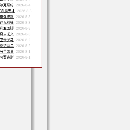
沙尔克续约
2026-8-4
下希腊天才
2026-8-3
姆重逢维默
2026-8-3
特迪瓦前锋
2026-8-3
日利亚国脚
2026-8-3
维奇去尤文
2026-8-3
中卫去罗马
2026-8-2
内签约两年
2026-8-2
会马里蒂莫
2026-8-1
会阿贾克斯
2026-8-1