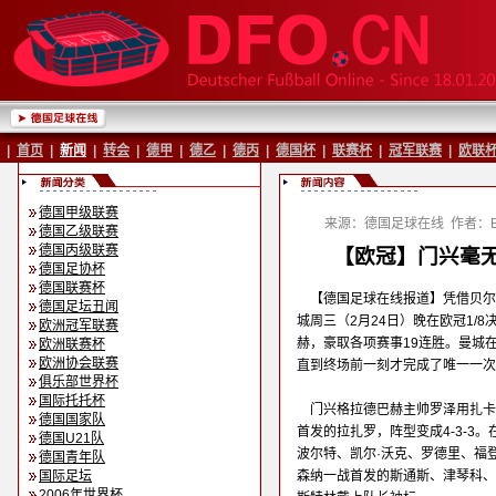
|
首页
|
新闻
|
转会
|
德甲
|
德乙
|
德丙
|
德国杯
|
联赛杯
|
冠军联赛
|
欧联
德国甲级联赛
来源：德国足球在线
作者：Ba
德国乙级联赛
德国丙级联赛
【欧冠】门兴毫无
德国足协杯
德国联赛杯
【德国足球在线报道】凭借贝尔
德国足坛丑闻
城周三（2月24日）晚在欧冠1/8
欧洲冠军联赛
赫，豪取各项赛事19连胜。曼城
欧洲联赛杯
欧洲协会联赛
直到终场前一刻才完成了唯一一次
俱乐部世界杯
国际托托杯
门兴格拉德巴赫主帅罗泽用扎卡
德国国家队
首发的拉扎罗，阵型变成4-3-3
德国U21队
波尔特、凯尔·沃克、罗德里、福
德国青年队
国际足坛
森纳一战首发的斯通斯、津琴科、
2006年世界杯