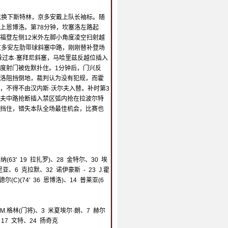
兹换下斯特林，京多安戴上队长袖标。随
上恩博洛。第78分钟，坎塞洛左路起
福登左侧12米外左脚小角度凌空扫射越
京多安左肋带球斜塞中路，刚刚替补登场
躲过本·塞拜尼斜塞，马哈里兹反越位插入
度射门被佐默扑住。1分钟后，门兴反
洛阻挡倒地，裁判认为没有犯规，而霍
，不得不由汉内斯·沃尔夫入替。补时第3
夫中路抢断插入禁区弧内抢在拉波尔特
挡住，错失本队全场最佳机会，比赛也
莱纳(63' 19 拉扎罗)、28 金特尔、30 埃
亚、6 克拉默、32 诺伊豪斯 - 23 J.霍
德尔(C)(74' 36 恩博洛)、14 普莱亚(6
 M.格林(门将)、3 米夏埃尔·朗、7 赫尔
、17 文特、24 扬奇克