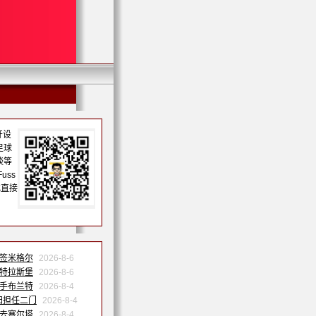
开设
足球
谈等
uss
或直接
森签米格尔
2026-8-6
斯特拉斯堡
2026-8-6
联手布兰特
2026-8-4
归担任二门
2026-8-4
季去塞尔塔
2026-8-4