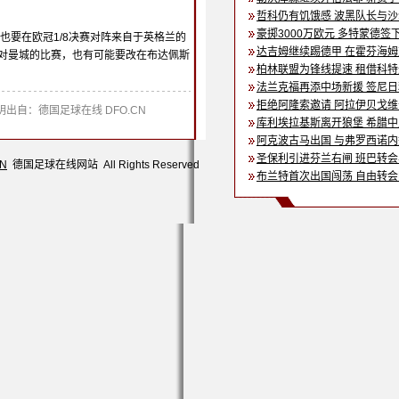
哲科仍有饥饿感 波黑队长与
豪掷3000万欧元 多特蒙德签
也要在欧冠1/8决赛对阵来自于英格兰的
达吉姆继续踢德甲 在霍芬海
场对曼城的比赛，也有可能要改在布达佩斯
柏林联盟为锋线提速 租借科
法兰克福再添中场新援 签尼
拒绝阿隆索邀请 阿拉伊贝戈
出自：德国足球在线 DFO.CN
库利埃拉基斯离开狼堡 希腊
阿克波古马出国 与弗罗西诺
圣保利引进芬兰右闸 班巴转
CN
德国足球在线网站 All Rights Reserved
布兰特首次出国闯荡 自由转