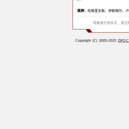
黄牌：
哈格里夫斯、伊斯梅尔、卢
转载或引用本文，请注明
Copyright (C) 2005-2025
DFO.