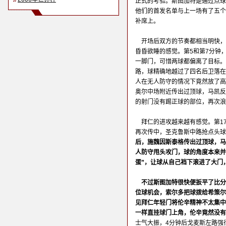
正式的考验。斯图加特是通过点球
他们的首发名单与上一场有了五个
补席上。
开场后双方的节奏都相当明快，
昏昏欲睡的感觉。第5和第7分钟
一脚门，可惜两球都偏离了目标。
路，球精确地越过了四名后卫落在
人在无人防守的情况下竟然放了高
奥尔中场附近传出过顶球，马凯反
的射门没有踢正球的部位，再次浪
拜仁的进攻越来越有感觉。第1
再次传中，圣克鲁斯中路抢点头球
后，施魏因斯泰格传出过顶球，马
人防守甩头攻门，球的角度本来并
蛋”，让球从自己裆下滚进了大门
不过斯图加特很快便扳平了比分
位球机会，索尔多把球拨给希策尔
见拜仁年轻门将伦辛精神不太集中
一样直挂球门上角，伦辛竟然没有
士气大振，4分钟后戈麦斯左路强