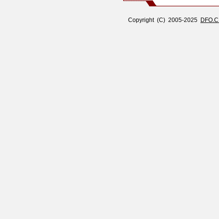
Copyright (C) 2005-2025
DFO.