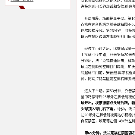
队长埃蒙德取代沃伊沃达、姆波库
许特尔则用长谷部诚和安德烈·席
开局阶段，场面稍显平淡。第1
点抢在达科斯塔之前头球解围不远
达尔轻松没收。第23分钟，欣特
球后在禁区边缘左脚顺势打门偏出
经过半小时之后，比赛掀起第一
上接球回传中路，齐米罗特20米
分钟后，法兰克福快速反击，科斯
球点左侧顺势左脚打门踢跐，加沃
底起球回门前，安德烈·席尔瓦近
钟，阿马拉赫禁区前左侧右脚弧线
进入下半场。第53分钟，乔普
登中路停球后25米外左脚低射被
球开出，埃蒙德前点头球后蹭，帕
头球顶入球门右下角，1比0。
法
肋20米外左脚低射被博达尔稳稳
自家禁区，埃蒙德左侧14米外左
第65分钟，法兰克福在禁区弧