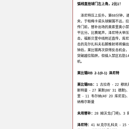
弧线直挂球门左上角，2比1！
泽尼特压上反扑。第68分钟，
央，于帕梅卡诺头球解围不远，拉
传门前，替补出场的奥索里奥小禁
平比分。比赛尾声，泽尼特大举压
击，福斯贝里中线附近直传，库尼
击的克尔扎科夫右脚推射将将偏出
钟后，莱比锡再次获得反击机会，
突破越位陷阱，但插入禁区右肋1
机。
莱比锡RB 2-1(0-1) 泽尼特
莱比锡RB：
1 古拉奇 - 22 穆
斯特曼 - 27 莱默(86' 31 德默
里 - 11 韦尔纳(46' 20 库尼亚)
纳格尔斯曼
未用替补：
28 姆沃戈(门将)、3
泽尼特：
41 M.克尔扎科夫 - 1