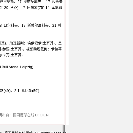
.巴里奥斯、27 奥兹多耶夫 - 17 沙托夫
2' 20 马克) - 7 阿兹蒙(75' 14 库贾耶
18 日尔科夫、19 斯莫尔尼科夫、21 叶
其)，助理裁判：埃伊索伊(土耳其)、奥
卡赫亚(土耳其)，视频助理裁判：伊拉蒂
尔卡万(土耳其)
 Arena, Leipzig)
默(49')、2-1 扎比策(59')
出自：德国足球在线 DFO.CN