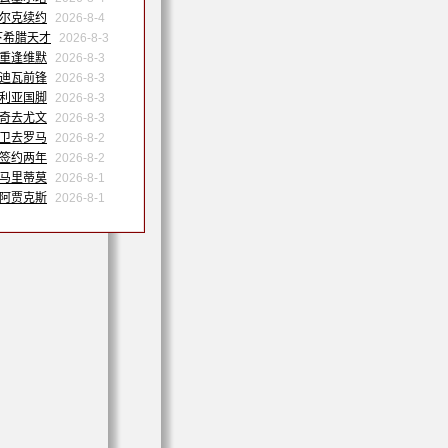
沙尔克续约
2026-8-4
下希腊天才
2026-8-3
姆重逢维默
2026-8-3
特迪瓦前锋
2026-8-3
日利亚国脚
2026-8-3
维奇去尤文
2026-8-3
中卫去罗马
2026-8-2
内签约两年
2026-8-2
会马里蒂莫
2026-8-1
会阿贾克斯
2026-8-1