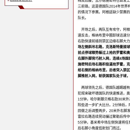
档双后腰；瓦尔德施密特也首发上
三前锋。这是德国队2014年世
的情况下参赛。阿根廷缺少禁赛的
队长。
开场之后，两队互有攻守，阿根
速反击，格纳布里中圈卸球迅速分
右肋快速前插到禁区边缘右脚大力
场左侧斜吊右路，克洛斯特曼接球
前点停球顺势躲过上抢的罗霍和奥
右脚外脚背巧射入网，连续4场国
施密特后场右路积极逼抢罗霍，克
给右侧的格纳布里，后者突入禁区
脚推射入网，斩获国家队处子球，
两球领先之后，德国队越踢越有
犯规来破坏德国队的快速推进，奥
1分钟，哈尔斯滕贝格右肋30米
险些进一步扩大比分。2分钟后，
回做之后调整两步，20米外右脚
雷拉右路连续晃动骗过聚勒后传中
5分钟，基米希中场左侧快速将任
后右脚小角度低射划门而过。