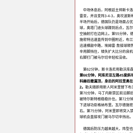
中场休息后，阿根廷主帅斯卡洛
雷亚，并且变阵3-4-3，奥坎波
半场开始后，德国队仍是场面占优
球，奥塔门迪头球蹭到后点，瓦尔
空抽射打在边网上。第55分钟，
施密特迅速直传到中圈附近，布兰
迅速横敲中路，埃姆雷·詹接球顺
辛用脚挡住，错失扩大比分的良机
右脚打门被马尔切辛轻松没收。
第62分钟，斯卡洛尼用勒沃库
第66分钟，阿库尼亚左路45度
科赫后撤漏顶，身后的阿拉里奥在
2。
勒夫随即用新人阿米里替下布
第70分钟，马丁内斯禁区前沿脚
被特尔斯特根稳稳扑住。第72分
下进球功臣格纳布里。瓦尔德施密
右。第75分钟，阿米里即将突入
球机会直接攻门被马尔切辛挡出。
德国后防压力越来越大，阵型也基