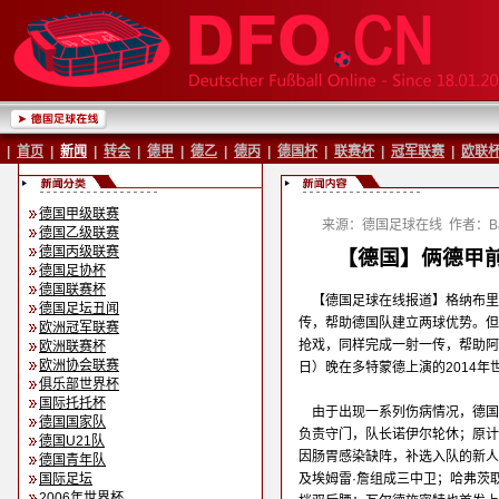
|
首页
|
新闻
|
转会
|
德甲
|
德乙
|
德丙
|
德国杯
|
联赛杯
|
冠军联赛
|
欧联
德国甲级联赛
来源：德国足球在线
作者：Ba
德国乙级联赛
德国丙级联赛
【德国】俩德甲前
德国足协杯
德国联赛杯
【德国足球在线报道】格纳布里
德国足坛丑闻
传，帮助德国队建立两球优势。但
欧洲冠军联赛
抢戏，同样完成一射一传，帮助阿
欧洲联赛杯
欧洲协会联赛
日）晚在多特蒙德上演的2014
俱乐部世界杯
国际托托杯
由于出现一系列伤病情况，德国
德国国家队
负责守门，队长诺伊尔轮休；原计
德国U21队
因肠胃感染缺阵，补选入队的新人
德国青年队
国际足坛
及埃姆雷·詹组成三中卫；哈弗茨
2006年世界杯