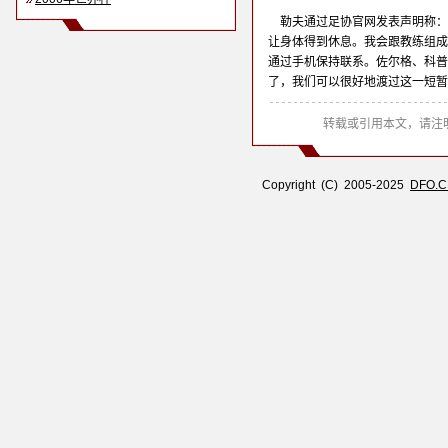
勒夫通过足协官网发表声明称：
让身体得到休息。我会跟教练组成
通过手机保持联系。佐尔格、科普
了，我们可以很好地渡过这一短暂
转载或引用本文，请注明
Copyright (C) 2005-2025
DFO.