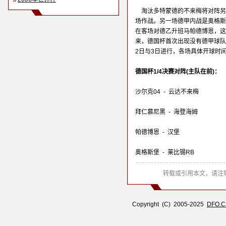
淘汰多特蒙德的不来梅将对阵另
场作战。另一场德甲内战是奥格斯
在客场对德乙升班马帕德博恩，这是
来，德国杯首次出现没有德甲球队参
2日与3日进行，各场具体开球时
德国杯1/4决赛对阵(主队在前)：
沙尔克04 - 云达不来梅
拜仁慕尼黑 - 海登海姆
帕德博恩 - 汉堡
奥格斯堡 - 莱比锡RB
转载或引用本文，请注明
Copyright (C) 2005-2025
DFO.