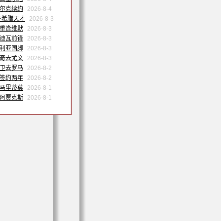
沙尔克续约
2026-8-4
下希腊天才
2026-8-3
姆重逢维默
2026-8-3
特迪瓦前锋
2026-8-3
日利亚国脚
2026-8-3
维奇去尤文
2026-8-3
中卫去罗马
2026-8-2
内签约两年
2026-8-2
会马里蒂莫
2026-8-1
会阿贾克斯
2026-8-1