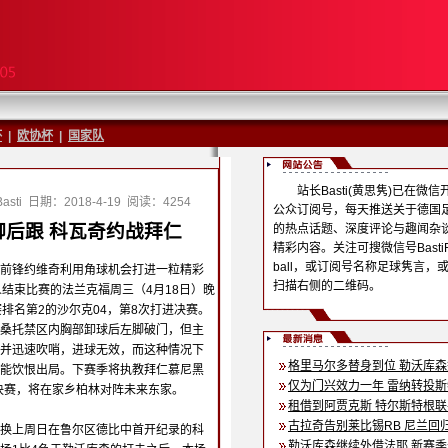
杯
|
欧协杯
|
国家队
站长Basti(黄思隽)已在微信
sti
日期：2018-4-19
阅读：4254
公众订阅号，每天推送关于德国
后跟 科瓦奇约战拜仁
的热点话题、深度评论与趣闻杂
精彩内容。关注可搜微信号BastiF
ball，或订阅号名称足球隽言，
前锋约维奇利用角球机会打进一粒精彩
扫描右侧的二维码。
人结束比赛的法兰克福周三（4月18日）晚
排名第2的沙尔克04，第8次打进决赛。
桑托禁区内胸部卸球后左脚破门，但主
并迅速吹哨，进球无效，而这种情况下
格里马尔多替身到位 勒沃库
能饮恨出局。下赛季将执教拜仁慕尼黑
仅为门兴效力一年 雷纳转投
决赛，将在家乡柏林对阵未来东家。
租借到阿贾克斯 特尔斯特根
古拉奇告别莱比锡RB 尼兰回
换上周日在鲁尔区德比中首开纪录的科
勒沃库森继续外借法耶 新赛