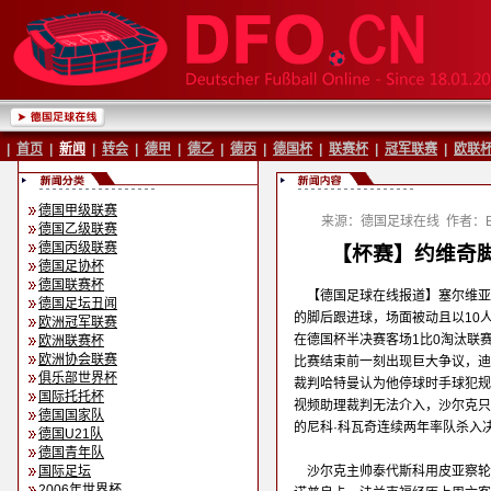
|
首页
|
新闻
|
转会
|
德甲
|
德乙
|
德丙
|
德国杯
|
联赛杯
|
冠军联赛
|
欧联
德国甲级联赛
来源：德国足球在线
作者：Ba
德国乙级联赛
德国丙级联赛
【杯赛】约维奇脚
德国足协杯
德国联赛杯
【德国足球在线报道】塞尔维亚
德国足坛丑闻
的脚后跟进球，场面被动且以10
欧洲冠军联赛
在德国杯半决赛客场1比0淘汰联赛
欧洲联赛杯
欧洲协会联赛
比赛结束前一刻出现巨大争议，迪
俱乐部世界杯
裁判哈特曼认为他停球时手球犯规
国际托托杯
视频助理裁判无法介入，沙尔克只
德国国家队
的尼科·科瓦奇连续两年率队杀入
德国U21队
德国青年队
国际足坛
沙尔克主帅泰代斯科用皮亚察轮
2006年世界杯