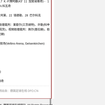
 K.-P.博阿滕(43' 11 加契诺维奇) - 1
：N.科瓦奇
9 阿莱、22 钱德勒、28 巴尔科克
助理裁判：莱歇尔(兰茨胡特)、许勒(科申
因茨)，视频助理裁判：佩尔(普拉赫)，助
赫)
tins-Arena, Gelsenkirchen)
)
维奇
出自：德国足球在线 DFO.CN