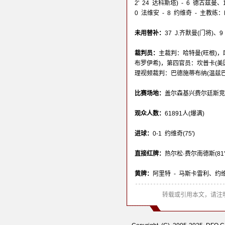
2' 24 达科斯塔) - 6 德古兹曼、17
0 法维安 - 8 约维奇 - 主教练
未用替补：
37 J.齐默曼(门将)、
裁判员：
主裁判：哈特曼(旺根)，
布罗伊希)，第四官员：坎普卡(美
理视频裁判：巴德施蒂布纳(温兹巴
比赛场地：
盖尔森基兴费尔廷斯竞技场(Vel
观众人数：
61891人(爆满)
进球：
0-1 约维奇(75')
直接红牌：
热尔松·费尔南德斯(81'
黄牌：
阿里特 - 马斯卡雷利、约
转载或引用本文，请注明