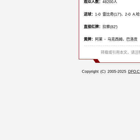
观众人数：
48200人
进球：
1-0 雷比奇(17')、2-0 A.
直接红牌：
拉察(82')
黄牌：
阿莱 - 马克西姆、巴洛贡
转载或引用本文，请注明
Copyright (C) 2005-2025
DFO.