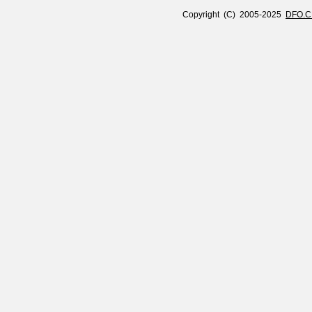
Copyright (C) 2005-2025
DFO.