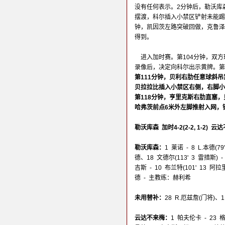
没有任何表示。2分钟后，勒沃库
摆渡，科尔插入小禁区铲射未能踢
钟，凯因茨左路突破回做，克鲁泽
得到。
进入加时赛。第104分钟，双
录像后，决定向科尔出示黄牌。第
第111分钟，贝利右肋任意球斜
贝拉拉比插入小禁区右侧，右脚小
第118分钟，亨里克斯右肋直塞
哈弗茨前点6米外左脚推射入网，
勒沃库森 加时4-2(2-2, 1-2) 云
勒沃库森：
1 莱诺 - 8 L.本德(
德、18 文德尔(113' 3 雷措斯) -
吉斯 - 10 布兰特(101' 13 阿
德 - 主教练：赫利希
未用替补：
28 R.厄兹詹(门将)、
云达不来梅：
1 帕夫伦卡 - 23