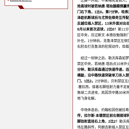
比赛一开始，不来梅先发制人。
抢高球时被若纳唐·塔抬腿踢倒赢
门右下角，1比0。第7分钟，哈
泽趁机断球后与尤努佐维奇互传配
反越位插入禁区，13米外面对出击
9月以来首次进球，2比0！
第11
区中央，压过斯文·本德后勉强射
扑住。1分钟后，克鲁泽禁区左侧
右肘击打克鲁泽的犯规动作，但裁
经过一刻钟之后，勒沃库森如梦
禁区中央，若纳唐·塔后点10米
分钟，勒沃库森通过快速传递，迅
横敲，沿中路快速突破单刀杀入禁
门，1比2。
2分钟后，贝利禁区
·塞拉西，接着右脚低射力量不足
角球二次进攻，凯因茨中路30米
地飞身化解。
中场休息后，约翰松因伤被拉希
传，拉尔斯·本德禁区前右侧接球
脚劲射直挂右上角，2比2！
勒沃
场左路斜传，阿朗吉斯插入禁区左