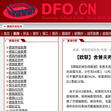
|
首页
|
新闻
|
转会
|
德甲
|
德乙
|
德丙
|
德国杯
|
联赛杯
|
冠军联赛
|
欧联
德国甲级联赛
来源：德国足球在线
作者：Ba
德国乙级联赛
德国丙级联赛
【欧联】舍普夫再
德国足协杯
德国联赛杯
【德国足球在线报道】舍普夫连
德国足坛丑闻
后自摆乌龙，沙尔克04周三（2月2
欧洲冠军联赛
打平塞萨洛尼基PAOK。依靠首
欧洲联赛杯
欧洲协会联赛
比1晋级16强。
俱乐部世界杯
国际托托杯
由于总分3球领先，前景较为乐
德国国家队
胆地轮换，他用纳斯塔西奇、盖斯
德国U21队
换了巴德施图伯、斯坦布利、戈雷
德国青年队
国际足坛
骨折的科拉希纳茨戴着面具坚持上
2006年世界杯