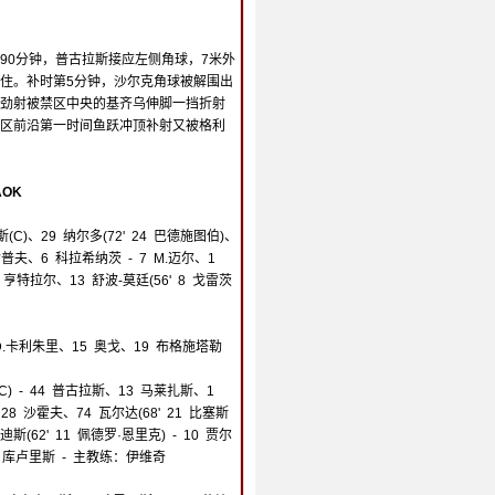
90分钟，普古拉斯接应左侧角球，7米外
住。补时第5分钟，沙尔克角球被解围出
劲射被禁区中央的基齐乌伸脚一挡折射
区前沿第一时间鱼跃冲顶补射又被格利
AOK
斯(C)、29 纳尔多(72' 24 巴德施图伯)、
 舍普夫、6 科拉希纳茨 - 7 M.迈尔、1
25 亨特拉尔、13 舒波-莫廷(56' 8 戈雷茨
 D.卡利朱里、15 奥戈、19 布格施塔勒
C) - 44 普古拉斯、13 马莱扎斯、1
- 28 沙霍夫、74 瓦尔达(68' 21 比塞斯
斯(62' 11 佩德罗·恩里克) - 10 贾尔
20 库卢里斯 - 主教练：伊维奇