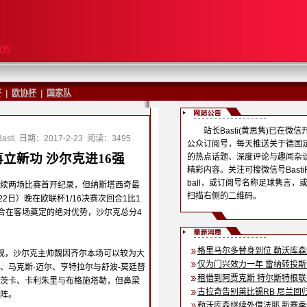
杯
|
欧协杯
|
国家队
站长Basti(黄思隽)已在微信
sti
日期：2017-2-23
阅读：3495
公众订阅号，每天推送关于德国
立新功 沙尔克进16强
的热点话题、深度评论与趣闻杂
精彩内容。关注可搜微信号BastiF
ball，或订阅号名称足球隽言，
续两场比赛首开纪录，但纳斯塔西奇最
扫描右侧的二维码。
2日）晚在欧联杯1/16决赛次回合1比1
回合在客场奠定的绝对优势，沙尔克总分4
格里马尔多替身到位 勒沃库
观，沙尔克主帅魏因齐尔本场可以较为大
仅为门兴效力一年 雷纳转投
、马克斯·迈尔、亨特拉尔与舒波-莫廷替
租借到阿贾克斯 特尔斯特根
茨卡、卡利朱里与布格施塔勒，但鼻梁
古拉奇告别莱比锡RB 尼兰回
阵。
勒沃库森继续外借法耶 新赛