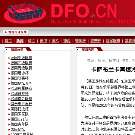
|
首页
|
新闻
|
转会
|
德甲
|
德乙
|
德丙
|
德国杯
|
联赛杯
|
冠军联赛
|
欧联
德国甲级联赛
来源：德国足球在线
作者：Ba
德国乙级联赛
德国丙级联赛
卡萨布兰卡再爆冷
德国足协杯
德国联赛杯
【德国足球在线报道】东道国摩
德国足坛丑闻
月18日）晚在俱乐部世界杯第二
欧洲冠军联赛
军米涅罗竞技，将于周六晚的决赛
欧洲联赛杯
欧洲协会联赛
继2000年首届的科林蒂安后世
俱乐部世界杯
队，也是继2010年的马曾贝后第
国际托托杯
德国国家队
拜仁在周二晚的首场半决赛中轻
德国U21队
为决赛对手将会是罗纳尔迪尼奥领
德国青年队
国际足坛
时2比1击败中北美冠军蒙特雷后再
2006年世界杯