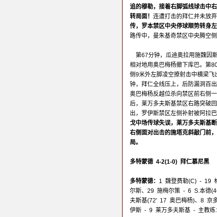
追的穆勒，接着右脚弧线球击中右
转局面！
连遭打击的拜仁并未放弃
传，罗本禁区中央停球顺势转身左
路传中，曼朱基奇禁区中央腾空
第67分钟，瓜迪奥拉用施魏因
相对地用奥巴梅杨撤下库巴。第8
侧9米外左脚凌空撩射击中横梁飞
钟，拜仁全线压上，后防漏洞百出
奥巴梅杨反越位杀向禁区前右侧一
后，莱万多夫斯基禁区右路突破回
出，罗伊斯禁区左侧补射被阿拉巴
戈中场传球失误，莱万多夫斯基断
右侧面对出击的施塔克斜敲门前，
局。
多特蒙德 4-2(1-0) 拜仁慕尼黑
多特蒙德：
1 魏登费勒(C) - 
尔斯、29 施梅尔策 - 6 S.本德(4
夫斯基(72' 17 奥巴梅杨)、8 京
伊斯 - 9 莱万多夫斯基 - 主教