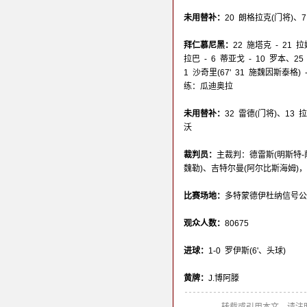
未用替补：
20 朗格拉克(门将)、7
拜仁慕尼黑：
22 施塔克 - 21 
拉巴 - 6 蒂亚戈 - 10 罗本、25 
1 沙奇里(67' 31 施魏因斯泰格) -
练：瓜迪奥拉
未用替补：
32 雷德(门将)、13
沃
裁判员：
主裁判：德雷斯(明斯特-
魏勒)、吉特尔曼(阿尔比斯海姆)
比赛场地：
多特蒙德伊杜纳信号公园(Sign
观众人数：
80675
进球：
1-0 罗伊斯(6'、头球)
黄牌：
J.博阿滕