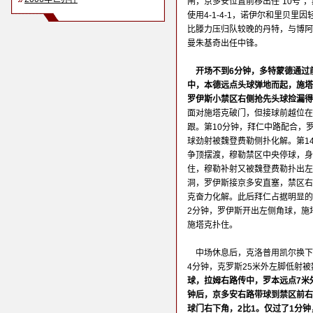
闸，京多安位置前移出任“10号”
使用4-1-4-1，诺伊尔和里贝
比滕力压归队较晚的丹特，与博阿
曼朱基奇出任中锋。
开场不到6分钟，多特蒙德通过
中，本德远点头球弹地而起，施塔
罗伊斯小禁区右侧抢先头球捡漏得
面对施塔克破门，但接球前越位在
跟。第10分钟，拜仁中路配合，
球劲射被魏登费勒侧扑化解。第1
争顶摆渡，穆勒禁区中央停球，身
住，穆勒补射又被魏登费勒扑出左
洞，罗伊斯接京多安直塞，禁区右
克奋力化解。此后拜仁占据明显的
2分钟，罗伊斯开出左侧角球，施
施塔克扑住。
中场休息后，克洛普用凯尔换下
4分钟，克罗斯25米外左脚低射
球，拉姆右路传中，罗本远点7米
钟后，京多安右路带球到禁区前右
球门右下角，2比1。仅过了1分