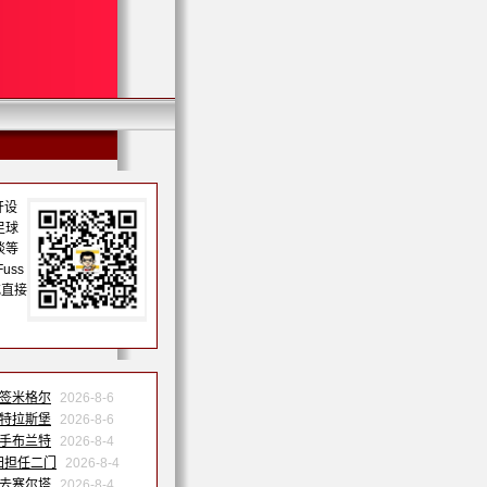
开设
足球
谈等
uss
或直接
森签米格尔
2026-8-6
斯特拉斯堡
2026-8-6
联手布兰特
2026-8-4
归担任二门
2026-8-4
季去塞尔塔
2026-8-4