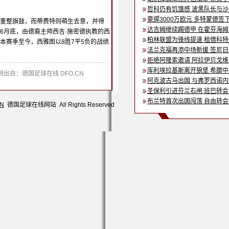
哲科仍有饥饿感 波黑队长与
豪掷3000万欧元 多特蒙德签
重整旗鼓，而蒂费特则萌生去意，并得
达吉姆继续踢德甲 在霍芬海
6月底，由德裔主帅西吉·施密德执教的西
柏林联盟为锋线提速 租借科
本赛季至今，西雅图以8胜7平5负的战绩
法兰克福再添中场新援 签尼
。
拒绝阿隆索邀请 阿拉伊贝戈
库利埃拉基斯离开狼堡 希腊
出自：德国足球在线 DFO.CN
阿克波古马出国 与弗罗西诺
圣保利引进芬兰右闸 班巴转
布兰特首次出国闯荡 自由转
CN
德国足球在线网站 All Rights Reserved