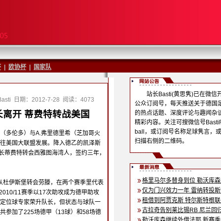
杯
|
欧协杯
|
国家队
站长Basti(黄思隽)已在微信
sti
日期：2012-7-28
阅读：4073
公众订阅号，每天推送关于德国
离开 蒂费特转战美国
的热点话题、深度评论与趣闻杂
精彩内容。关注可搜微信号BastiF
ball，或订阅号名称足球隽言，
（多伦多）与A.弗里德里希（芝加哥火
扫描右侧的二维码。
往美国大联盟发展。降入德乙的凯泽斯
队长蒂费特转会西雅图海湾人，签约三年，
格里马尔多替身到位 勒沃库
天从杜伊斯堡转会劳滕，在两个赛季里代表
仅为门兴效力一年 雷纳转投
2010/11赛季以17次助攻成为德甲助攻
租借到阿贾克斯 特尔斯特根
定位球专家荣升队长，但状态与球队一
古拉奇告别莱比锡RB 尼兰回
参加了225场德甲（13球）和58场德
勒沃库森继续外借法耶 新赛