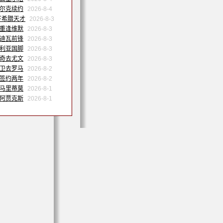
沙尔克续约
2026-8-4
下希腊天才
2026-8-3
姆重逢维默
2026-8-3
特迪瓦前锋
2026-8-3
日利亚国脚
2026-8-3
维奇去尤文
2026-8-3
中卫去罗马
2026-8-2
内签约两年
2026-8-2
会马里蒂莫
2026-8-1
会阿贾克斯
2026-8-1