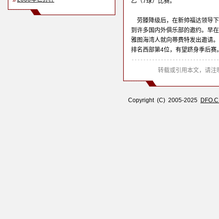
乙（7球）比赛。
劳滕降级后，在新帅福达领导下
到许多国内外俱乐部的邀约。早在
雅图海湾人就向蒂费特发出邀请。
排名西部第4位，有望跻身季后赛
转载或引用本文，请注明
Copyright (C) 2005-2025
DFO.