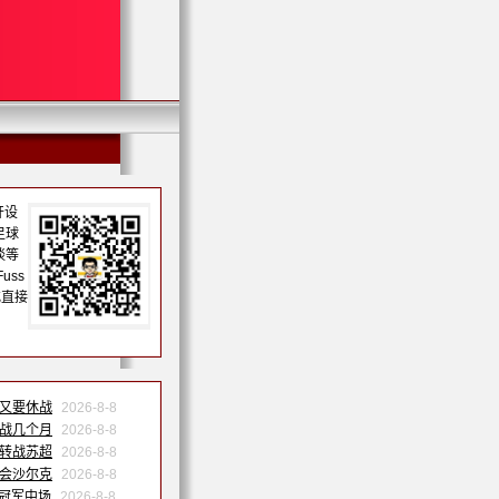
开设
足球
谈等
uss
或直接
果又要休战
2026-8-8
休战几个月
2026-8-8
祐转战苏超
2026-8-8
转会沙尔克
2026-8-8
洲冠军中场
2026-8-8