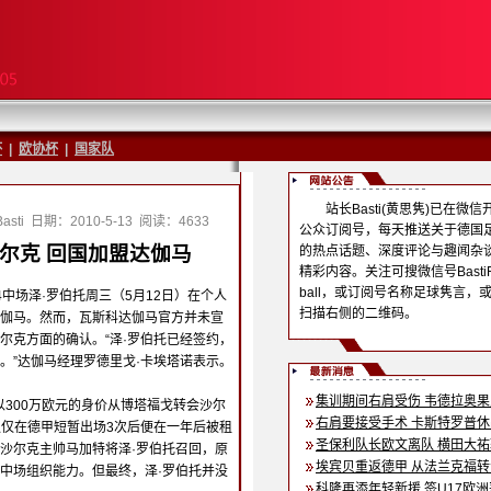
杯
|
欧协杯
|
国家队
站长Basti(黄思隽)已在微信
sti
日期：2010-5-13
阅读：4633
公众订阅号，每天推送关于德国
尔克 回国加盟达伽马
的热点话题、深度评论与趣闻杂
精彩内容。关注可搜微信号BastiF
ball，或订阅号名称足球隽言，
中场泽·罗伯托周三（5月12日）在个人
扫描右侧的二维码。
伽马。然而，瓦斯科达伽马官方并未宣
尔克方面的确认。“泽·罗伯托已经签约，
。”达伽马经理罗德里戈·卡埃塔诺表示。
集训期间右肩受伤 韦德拉奥
月以300万欧元的身价从博塔福戈转会沙尔
右肩要接受手术 卡斯特罗普
但仅仅在德甲短暂出场3次后便在一年后被租
圣保利队长欧文离队 横田大
沙尔克主帅马加特将泽·罗伯托召回，原
埃宾贝重返德甲 从法兰克福
中场组织能力。但最终，泽·罗伯托并没
科隆再添年轻新援 签U17欧