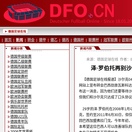
|
首页
|
新闻
|
转会
|
德甲
|
德乙
|
德丙
|
德国杯
|
联赛杯
|
冠军联赛
|
欧联
德国甲级联赛
来源：德国足球在线
作者：Ba
德国乙级联赛
德国丙级联赛
泽·罗伯托再别沙
德国足协杯
德国联赛杯
【德国足球在线报道】沙尔克04
德国足坛丑闻
网站上宣布转会巴西劲旅瓦斯科达
欧洲冠军联赛
布这一消息，因为他们还要等待沙
欧洲联赛杯
欧洲协会联赛
但我们和沙尔克只达成了口头协议
俱乐部世界杯
国际托托杯
29岁的泽·罗伯托在2008年1
德国国家队
克，签约至2011年6月30日，
德国U21队
回巴西加盟弗拉门戈。今年年初，
德国青年队
国际足坛
本希望这位巴西人可以改善球队的
2006年世界杯